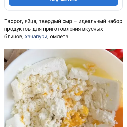
Творог, яйца, твердый сыр – идеальный набор
продуктов для приготовления вкусных
блинов,
хачапури
, омлета.