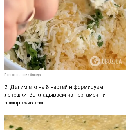
2. Делим его на 8 частей и формируем
лепешки. Выкладываем на пергамент и
замораживаем.