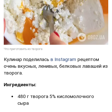
Кулинар поделилась
в Instagram
рецептом
очень вкусных, ленивых, белковых лавашей из
творога.
Ингредиенты:
480 г творога 5% кисломолочного
сыра