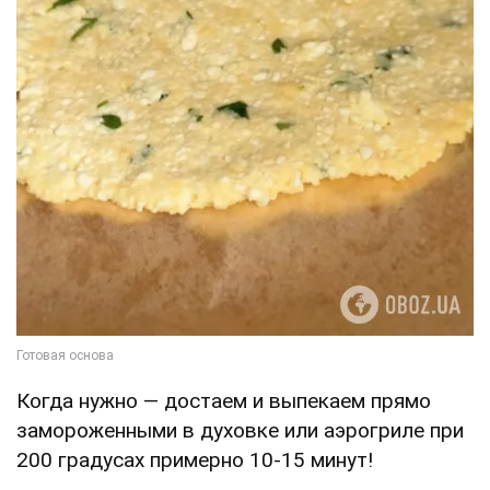
Когда нужно — достаем и выпекаем прямо
замороженными в духовке или аэрогриле при
200 градусах примерно 10-15 минут!