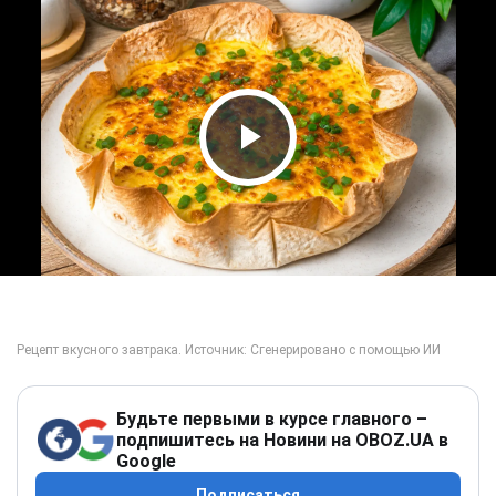
Play Video
Будьте первыми в курсе главного –
подпишитесь на Новини на OBOZ.UA в
Google
Подписаться