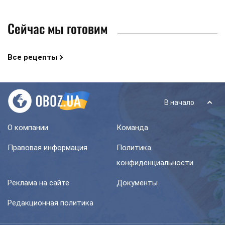
Сейчас мы готовим
Все рецепты
В начало
О компании
Команда
Правовая информация
Политика
конфиденциальности
Реклама на сайте
Документы
Редакционная политика