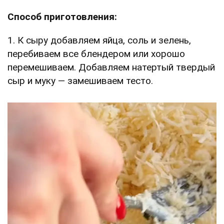
Способ приготовления:
1. К сыру добавляем яйца, соль и зелень,
перебиваем все блендером или хорошо
перемешиваем. Добавляем натертый твердый
сыр и муку — замешиваем тесто.