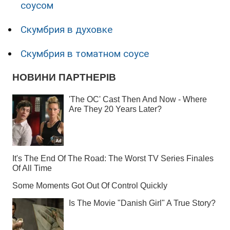
соусом
Скумбрия в духовке
Скумбрия в томатном соусе