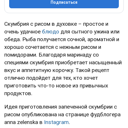
Подписаться
Скумбрия с рисом в духовке – простое и
очень удачное
блюдо
для сытного ужина или
обеда. Рыба получается сочной, ароматной и
хорошо сочетается с нежным рисом и
помидорами. Благодаря маринаду со
специями скумбрия приобретает насыщенный
вкус и аппетитную корочку. Такой рецепт
отлично подойдет для тех, кто хочет
приготовить что-то новое из привычных
продуктов.
Идея приготовления запеченной скумбрии с
рисом опубликована на странице фудблогера
anna zelenska в
Instagram
.