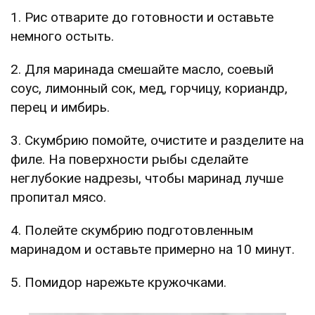
1. Рис отварите до готовности и оставьте
немного остыть.
2. Для маринада смешайте масло, соевый
соус, лимонный сок, мед, горчицу, кориандр,
перец и имбирь.
3. Скумбрию помойте, очистите и разделите на
филе. На поверхности рыбы сделайте
неглубокие надрезы, чтобы маринад лучше
пропитал мясо.
4. Полейте скумбрию подготовленным
маринадом и оставьте примерно на 10 минут.
5. Помидор нарежьте кружочками.