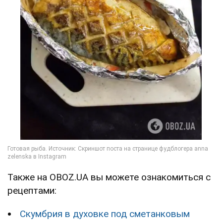
Также на OBOZ.UA вы можете ознакомиться с
рецептами:
Скумбрия в духовке под сметанковым