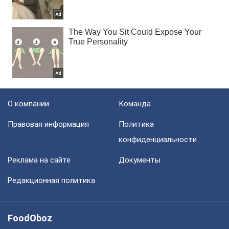
О компании
Команда
Правовая информация
Политика
конфиденциальности
Реклама на сайте
Документы
Редакционная политика
FoodOboz