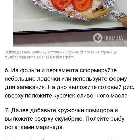
6. Из фольги и пергамента сформируйте
небольшие лодочки или используйте форму
для запекания. На дно выложите готовый рис,
сверху положите кусочек сливочного масла.
7. Далее добавьте кружочки помидора и
выложите сверху скумбрию. Полейте рыбу
остатками маринада.