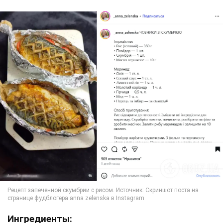
Ингредиенты: