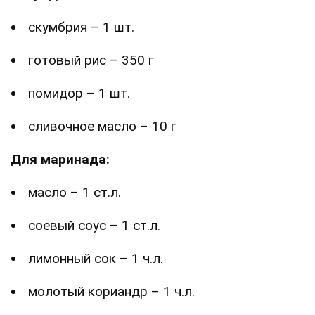
скумбрия – 1 шт.
готовый рис – 350 г
помидор – 1 шт.
сливочное масло – 10 г
Для маринада:
масло – 1 ст.л.
соевый соус – 1 ст.л.
лимонный сок – 1 ч.л.
молотый кориандр – 1 ч.л.