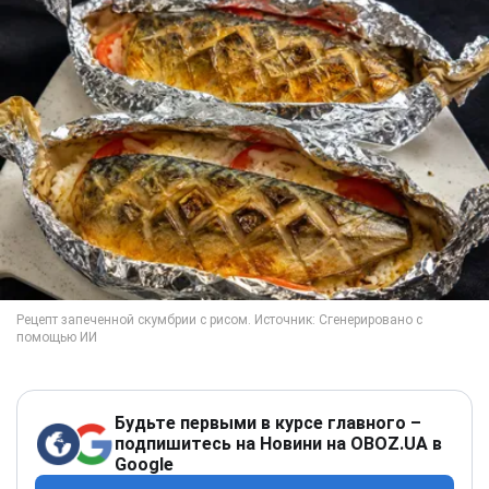
Будьте первыми в курсе главного –
подпишитесь на Новини на OBOZ.UA в
Google