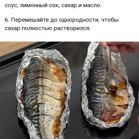
соус, лимонный сок, сахар и масло.
6. Перемешайте до однородности, чтобы
сахар полностью растворился.