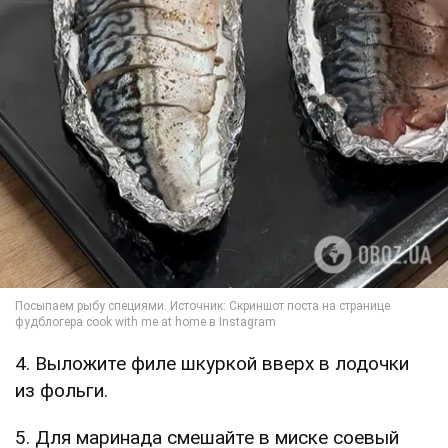
4. Выложите филе шкуркой вверх в лодочки
из фольги.
5. Для маринада смешайте в миске соевый