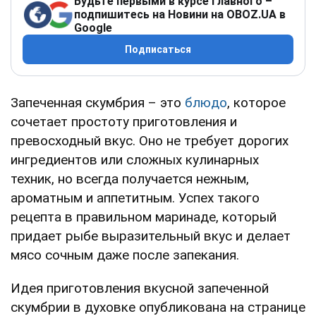
Будьте первыми в курсе главного –
подпишитесь на Новини на OBOZ.UA в
Google
Подписаться
Запеченная скумбрия – это
блюдо
, которое
сочетает простоту приготовления и
превосходный вкус. Оно не требует дорогих
ингредиентов или сложных кулинарных
техник, но всегда получается нежным,
ароматным и аппетитным. Успех такого
рецепта в правильном маринаде, который
придает рыбе выразительный вкус и делает
мясо сочным даже после запекания.
Идея приготовления вкусной запеченной
скумбрии в духовке опубликована на странице