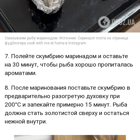
7. Полейте скумбрию маринадом и оставьте
на 30 минут, чтобы рыба хорошо пропиталась
ароматами.
8. После маринования поставьте скумбрию в
предварительно разогретую духовку при
200°C и запекайте примерно 15 минут. Рыба
должна стать золотистой сверху и остаться
нежной внутри.