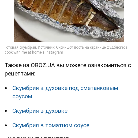
Также на OBOZ.UA вы можете ознакомиться с
рецептами:
Скумбрия в духовке под сметанковым
соусом
Скумбрия в духовке
Скумбрия в томатном соусе