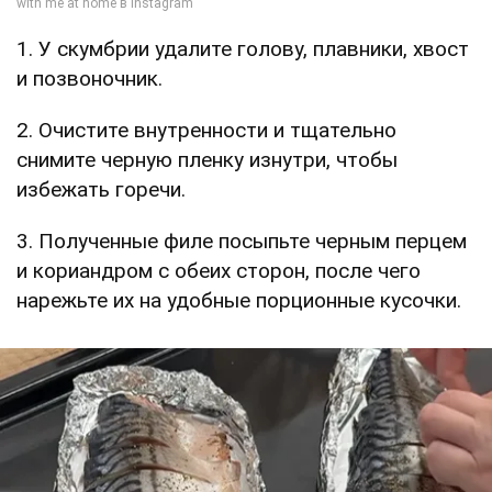
1. У скумбрии удалите голову, плавники, хвост
и позвоночник.
2. Очистите внутренности и тщательно
снимите черную пленку изнутри, чтобы
избежать горечи.
3. Полученные филе посыпьте черным перцем
и кориандром с обеих сторон, после чего
нарежьте их на удобные порционные кусочки.