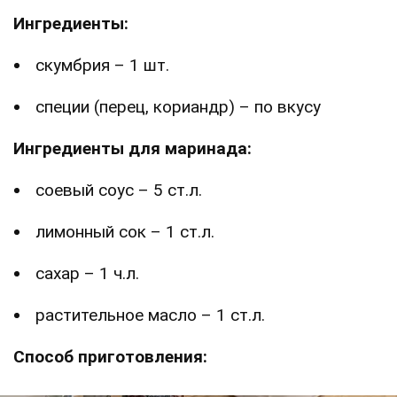
Ингредиенты:
скумбрия – 1 шт.
специи (перец, кориандр) – по вкусу
Ингредиенты для маринада:
соевый соус – 5 ст.л.
лимонный сок – 1 ст.л.
сахар – 1 ч.л.
растительное масло – 1 ст.л.
Способ приготовления: