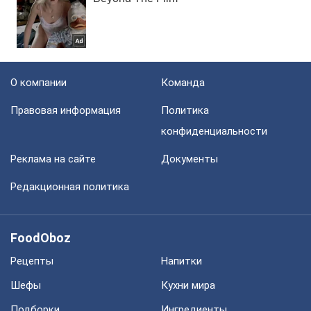
О компании
Команда
Правовая информация
Политика
конфиденциальности
Реклама на сайте
Документы
Редакционная политика
FoodOboz
Рецепты
Напитки
Шефы
Кухни мира
Подборки
Ингредиенты