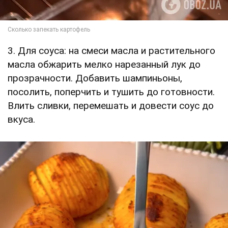
3. Для соуса: на смеси масла и растительного
масла обжарить мелко нарезанный лук до
прозрачности. Добавить шампиньоны,
посолить, поперчить и тушить до готовности.
Влить сливки, перемешать и довести соус до
вкуса.