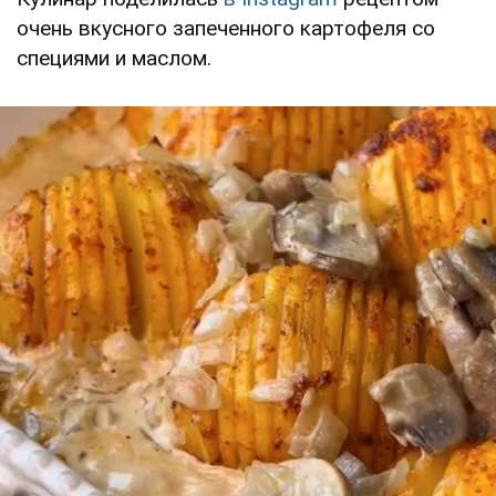
очень вкусного запеченного картофеля со
специями и маслом.