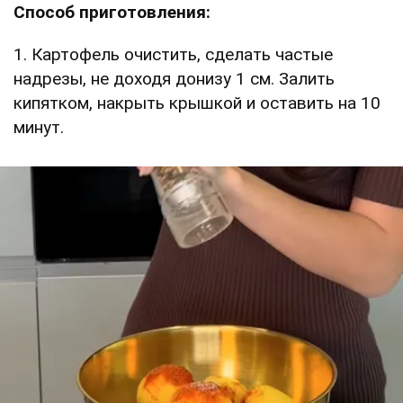
Способ приготовления:
1. Картофель очистить, сделать частые
надрезы, не доходя донизу 1 см. Залить
кипятком, накрыть крышкой и оставить на 10
минут.