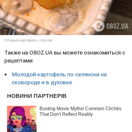
Также на OBOZ.UA вы можете ознакомиться с
рецептами:
Молодой картофель по-селянски на
сковороде и в духовке