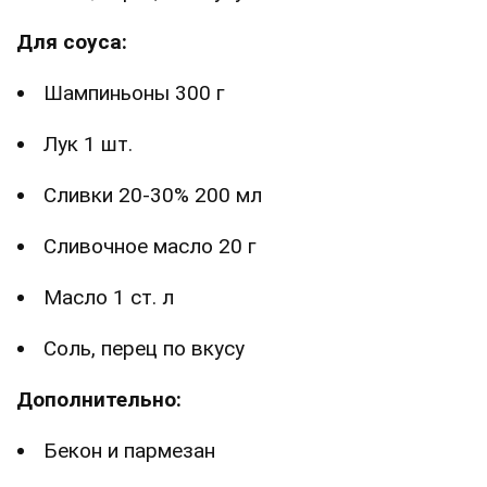
Для соуса:
Шампиньоны 300 г
Лук 1 шт.
Сливки 20-30% 200 мл
Сливочное масло 20 г
Масло 1 ст. л
Соль, перец по вкусу
Дополнительно:
Бекон и пармезан