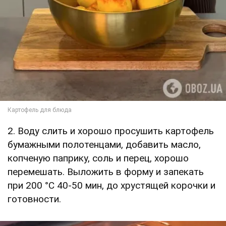
2. Воду слить и хорошо просушить картофель
бумажными полотенцами, добавить масло,
копченую паприку, соль и перец, хорошо
перемешать. Выложить в форму и запекать
при 200 °C 40-50 мин, до хрустящей корочки и
готовности.