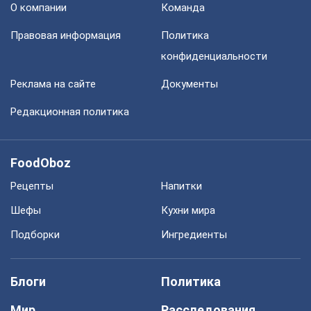
О компании
Команда
Правовая информация
Политика
конфиденциальности
Реклама на сайте
Документы
Редакционная политика
FoodOboz
Рецепты
Напитки
Шефы
Кухни мира
Подборки
Ингредиенты
Блоги
Политика
Мир
Расследования