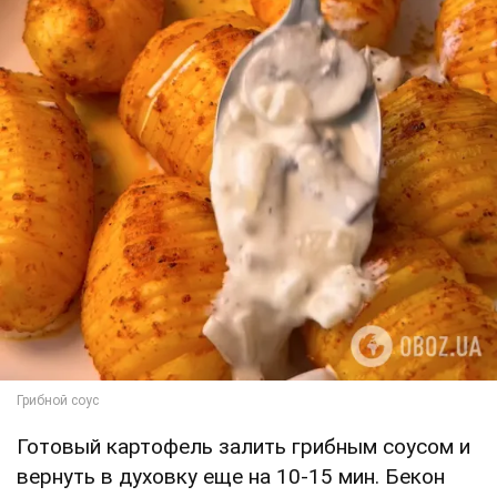
Готовый картофель залить грибным соусом и
вернуть в духовку еще на 10-15 мин. Бекон