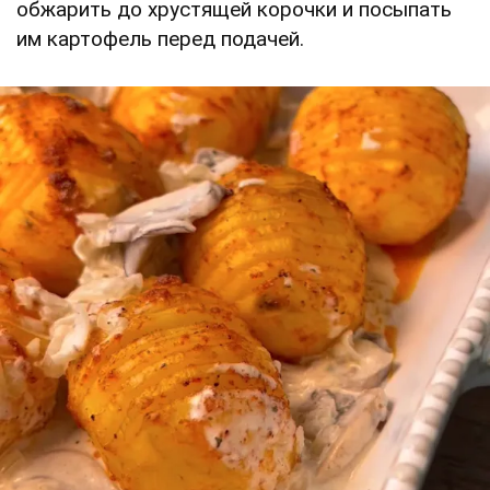
обжарить до хрустящей корочки и посыпать
им картофель перед подачей.