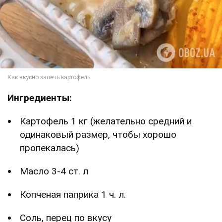
Ингредиенты:
Картофель 1 кг (желательно средний и
одинаковый размер, чтобы хорошо
пропекалась)
Масло 3-4 ст. л
Копченая паприка 1 ч. л.
Соль, перец по вкусу