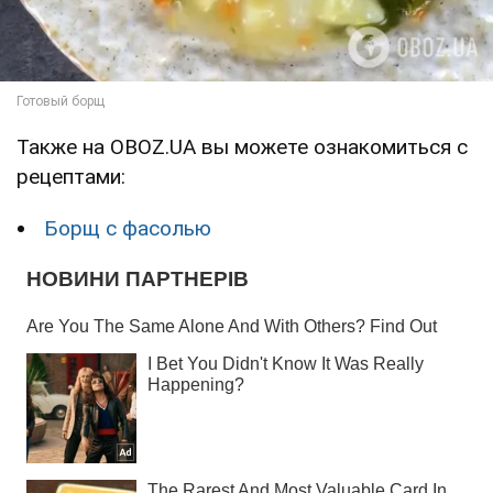
Также на OBOZ.UA вы можете ознакомиться с
рецептами:
Борщ с фасолью