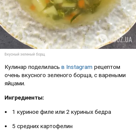
Кулинар поделилась
в Instagram
рецептом
очень вкусного зеленого борща, с вареными
яйцами.
Ингредиенты:
1 куриное филе или 2 куриных бедра
5 средних картофелин