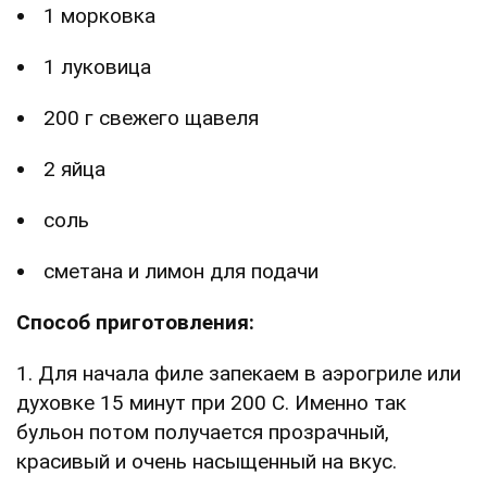
1 морковка
1 луковица
200 г свежего щавеля
2 яйца
соль
сметана и лимон для подачи
Способ приготовления:
1. Для начала филе запекаем в аэрогриле или
духовке 15 минут при 200 С. Именно так
бульон потом получается прозрачный,
красивый и очень насыщенный на вкус.