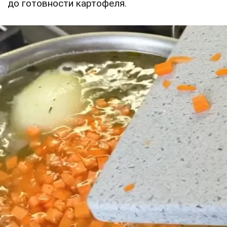
до готовности картофеля.