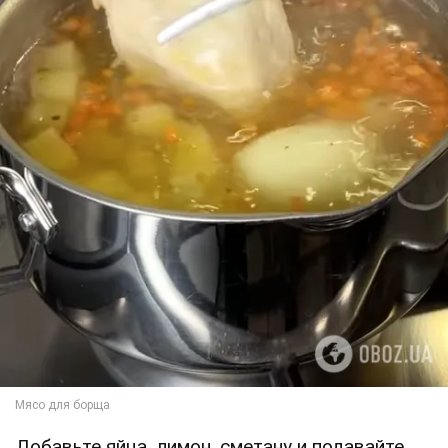
Добавьте яйца, лимон, сметану и подавайте