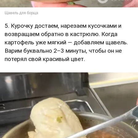
5. Курочку достаем, нарезаем кусочками и
возвращаем обратно в кастрюлю. Когда
картофель уже мягкий — добавляем щавель.
Варим буквально 2–3 минуты, чтобы он не
потерял свой красивый цвет.