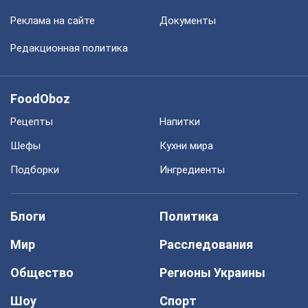
Реклама на сайте
Документы
Редакционная политика
FoodOboz
Рецепты
Напитки
Шефы
Кухни мира
Подборки
Ингредиенты
Блоги
Политика
Мир
Расследования
Общество
Регионы Украины
Шоу
Спорт