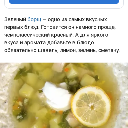
Зеленый
борщ
– одно из самых вкусных
первых блюд. Готовится он намного проще,
чем классический красный. А для яркого
вкуса и аромата добавьте в блюдо
обязательно щавель, лимон, зелень, сметану.