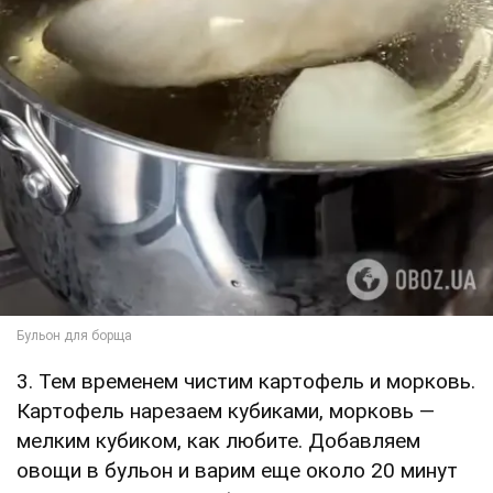
3. Тем временем чистим картофель и морковь.
Картофель нарезаем кубиками, морковь —
мелким кубиком, как любите. Добавляем
овощи в бульон и варим еще около 20 минут