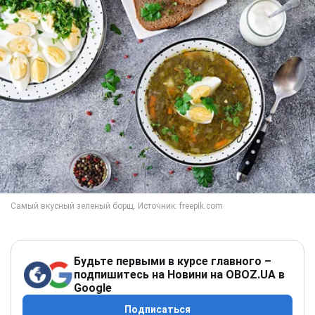
Будьте первыми в курсе главного –
подпишитесь на Новини на OBOZ.UA в
Google
Подписаться