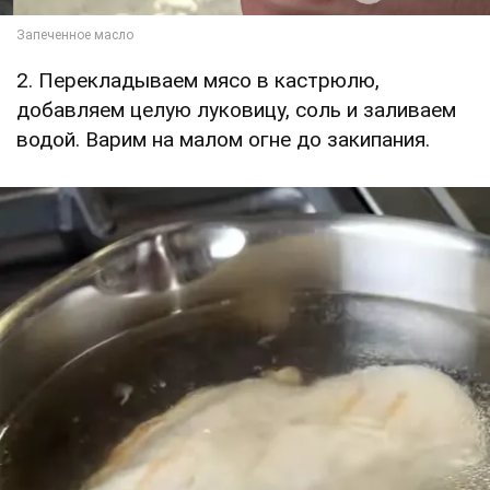
2. Перекладываем мясо в кастрюлю,
добавляем целую луковицу, соль и заливаем
водой. Варим на малом огне до закипания.