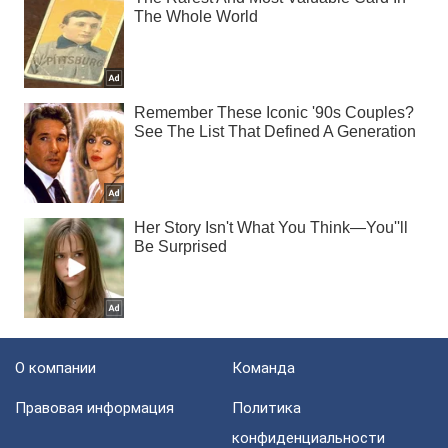
О компании
Команда
Правовая информация
Политика
конфиденциальности