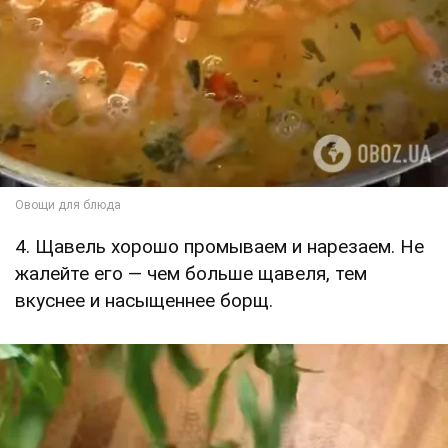
4. Щавель хорошо промываем и нарезаем. Не
жалейте его — чем больше щавеля, тем
вкуснее и насыщеннее борщ.