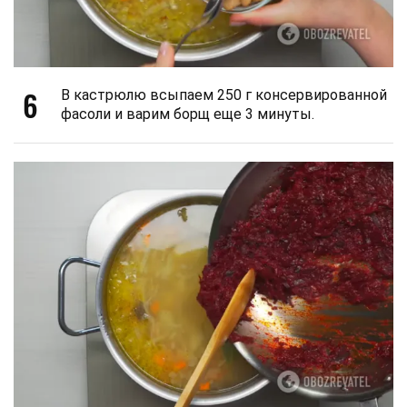
6
В кастрюлю всыпаем 250 г консервированной
фасоли и варим борщ еще 3 минуты.