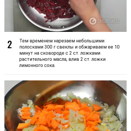
2
Тем временем нарезаем небольшими
полосками 300 г свеклы и обжариваем ее 10
минут на сковороде с 2 ст. ложками
растительного масла, влив 2 ст. ложки
лимонного сока.