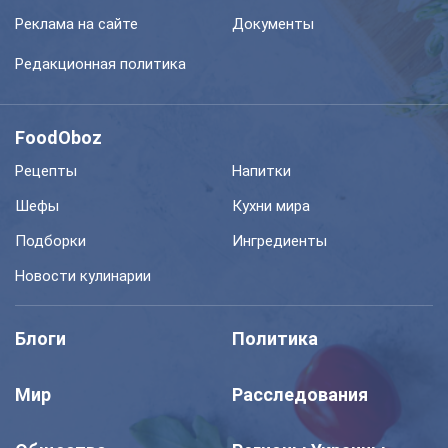
Реклама на сайте
Документы
Редакционная политика
FoodOboz
Рецепты
Напитки
Шефы
Кухни мира
Подборки
Ингредиенты
Новости кулинарии
Блоги
Политика
Мир
Расследования