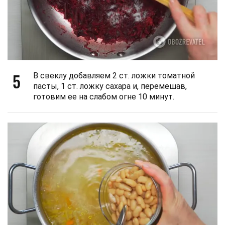
5
В свеклу добавляем 2 ст. ложки томатной
пасты, 1 ст. ложку сахара и, перемешав,
готовим ее на слабом огне 10 минут.