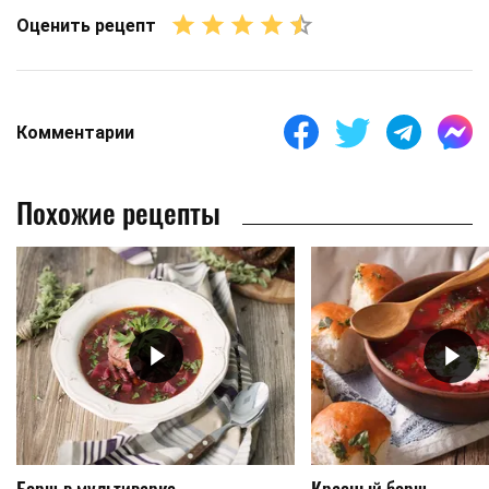
Оценить рецепт
Комментарии
Похожие рецепты