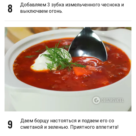
8
Добавляем 3 зубка измельченного чеснока и
выключаем огонь.
9
Даем борщу настояться и подаем его со
сметаной и зеленью. Приятного аппетита!