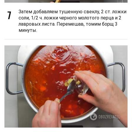
7
Затем добавляем тушенную свеклу, 2 ст. ложки
соли, 1/2 ч. ложки черного молотого перца и 2
лавровых листа. Перемешав, томим борщ 3
минуты.