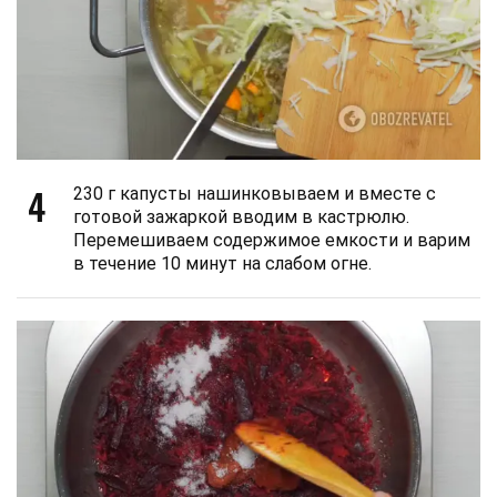
4
230 г капусты нашинковываем и вместе с
готовой зажаркой вводим в кастрюлю.
Перемешиваем содержимое емкости и варим
в течение 10 минут на слабом огне.