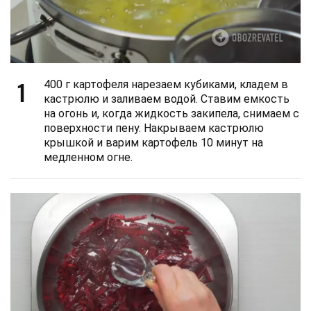
1
400 г картофеля нарезаем кубиками, кладем в
кастрюлю и заливаем водой. Ставим емкость
на огонь и, когда жидкость закипела, снимаем с
поверхности пену. Накрываем кастрюлю
крышкой и варим картофель 10 минут на
медленном огне.