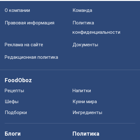
О компании
Команда
Правовая информация
Политика
конфиденциальности
Реклама на сайте
Документы
Редакционная политика
FoodOboz
Рецепты
Напитки
Шефы
Кухни мира
Подборки
Ингредиенты
Блоги
Политика