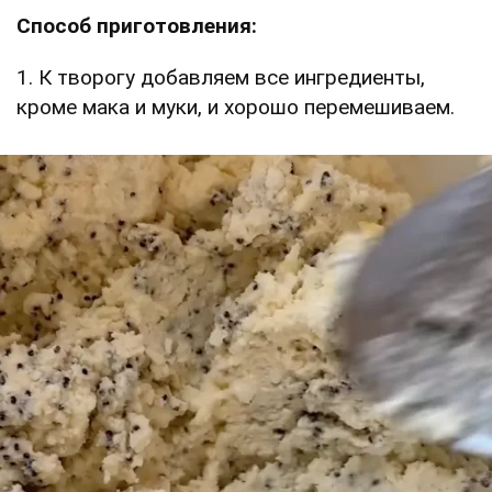
Способ приготовления:
1. К творогу добавляем все ингредиенты,
кроме мака и муки, и хорошо перемешиваем.