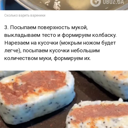
3. Посыпаем поверхность мукой,
выкладываем тесто и формируем колбаску.
Нарезаем на кусочки (мокрым ножом будет
легче), посыпаем кусочки небольшим
количеством муки, формируем их.