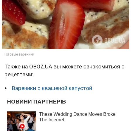
Также на OBOZ.UA вы можете ознакомиться с
рецептами:
Вареники с квашеной капустой