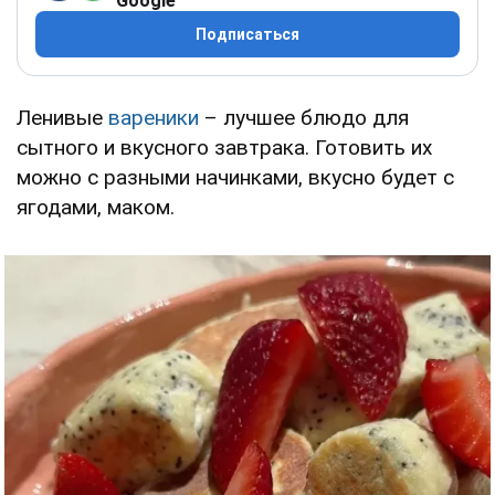
Google
Подписаться
Ленивые
вареники
– лучшее блюдо для
сытного и вкусного завтрака. Готовить их
можно с разными начинками, вкусно будет с
ягодами, маком.