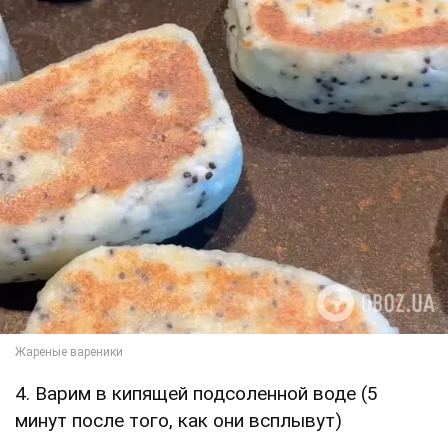
4. Варим в кипящей подсоленной воде (5
минут после того, как они всплывут)