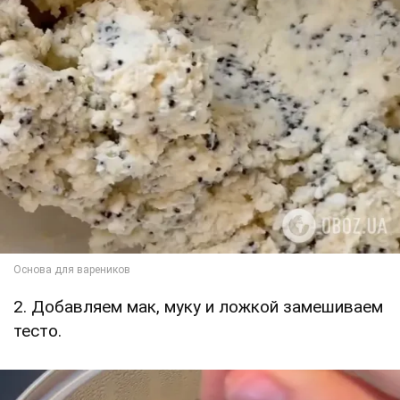
2. Добавляем мак, муку и ложкой замешиваем
тесто.