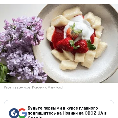
Будьте первыми в курсе главного –
подпишитесь на Новини на OBOZ.UA в