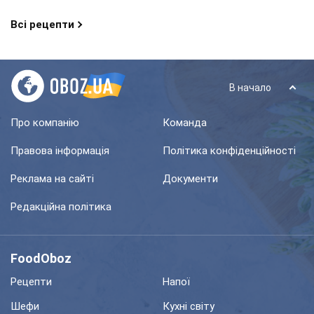
Всі рецепти
В начало
Про компанію
Команда
Правова інформація
Політика конфіденційності
Реклама на сайті
Документи
Редакційна політика
FoodOboz
Рецепти
Напої
Шефи
Кухні світу