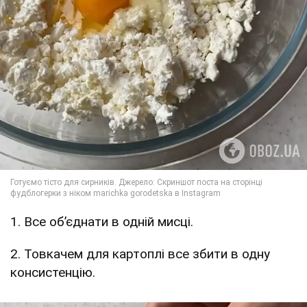
1. Все об’єднати в одній мисці.
2. Товкачем для картоплі все збити в одну
консистенцію.