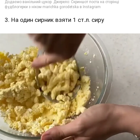
3. На один сирник взяти 1 ст.л. сиру