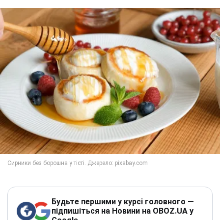
Будьте першими у курсі головного —
підпишіться на Новини на OBOZ.UA у