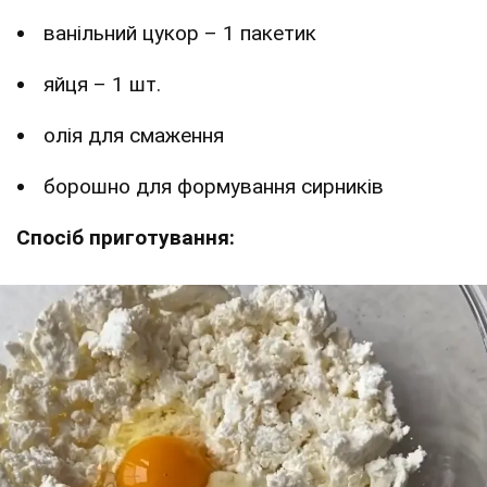
ванільний цукор – 1 пакетик
яйця – 1 шт.
олія для смаження
борошно для формування сирників
Спосіб приготування: