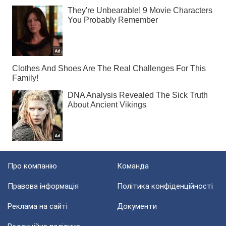
Про компанію
Команда
Правова інформація
Політика конфіденційності
Реклама на сайті
Документи