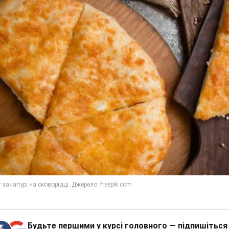
Будьте першими у курсі головного — підпишіться