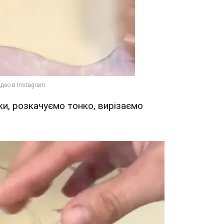
ки, розкачуємо тонко, вирізаємо