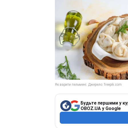
Будьте першими у ку
OBOZ.UA у Google