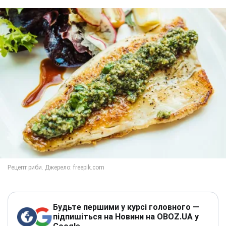
Будьте першими у курсі головного —
підпишіться на Новини на OBOZ.UA у