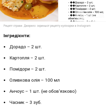
Інгредієнти:
Дорадо – 2 шт.
Картопля – 2 шт.
Помідори – 2 шт.
Оливкова олія – 100 мл
Анчоус – 1 шт. (не обов'язково)
Часник – 3 зуб.