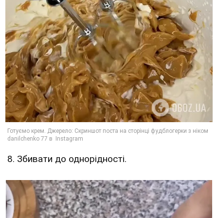
8. Збивати до однорідності.