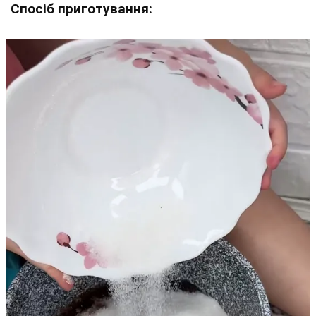
Спосіб приготування: