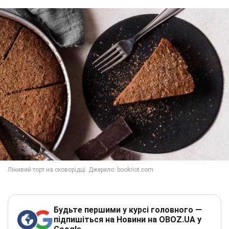
Будьте першими у курсі головного —
підпишіться на Новини на OBOZ.UA у