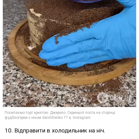
10. Відправити в холодильник на ніч.