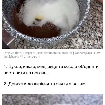
1. Цукор, какао, мед, яйця та масло об’єднати і
поставити на вогонь.
2. Довести до кипіння та зняти з вогню.