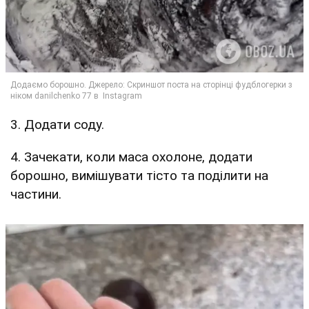
3. Додати соду.
4. Зачекати, коли маса охолоне, додати
борошно, вимішувати тісто та поділити на
частини.