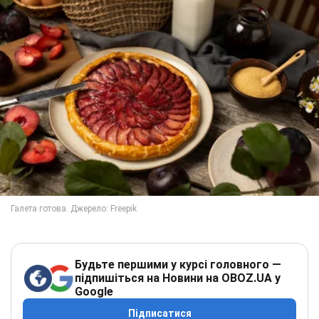
Будьте першими у курсі головного —
підпишіться на Новини на OBOZ.UA у
Google
Підписатися