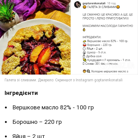
Інгредієнти
Вершкове масло 82% - 100 гр
Борошно – 220 гр
Яйця – 2 шт