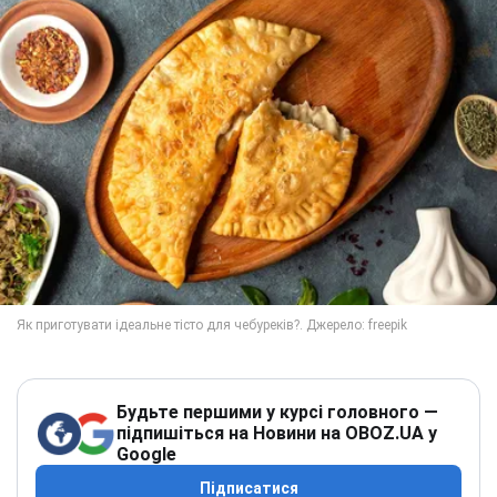
Будьте першими у курсі головного —
підпишіться на Новини на OBOZ.UA у
Google
Підписатися