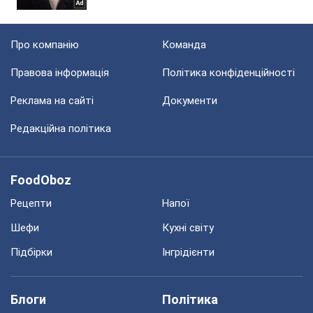
Про компанію
Команда
Правова інформація
Політика конфіденційності
Реклама на сайті
Документи
Редакційна політика
FoodOboz
Рецепти
Напої
Шефи
Кухні світу
Підбірки
Інгрідієнти
Блоги
Політика