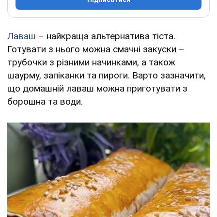
Лаваш
– найкраща альтернатива тіста.
Готувати з нього можна смачні закуски –
трубочки з різними начинками, а також
шаурму, запіканки та пироги. Варто зазначити,
що домашній лаваш можна приготувати з
борошна та води.