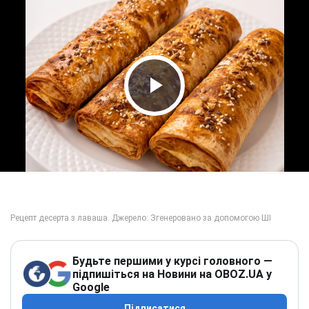
Play Video
Будьте першими у курсі головного —
підпишіться на Новини на OBOZ.UA у
Google
Підписатися