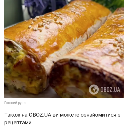
Також на OBOZ.UA ви можете ознайомитися з
рецептами: