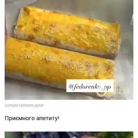
Приємного апетиту!