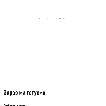
Зараз ми готуємо
Всі рецепти