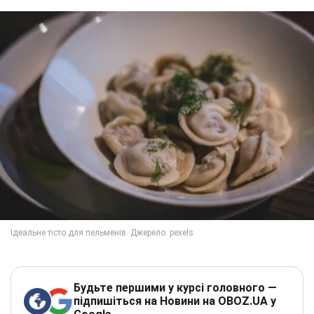
Будьте першими у курсі головного —
підпишіться на Новини на OBOZ.UA у