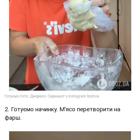
2. Готуємо начинку. М’ясо перетворити на
фарш.