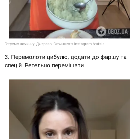
3. Перемолоти цибулю, додати до фаршу та
спецій. Ретельно перемішати.