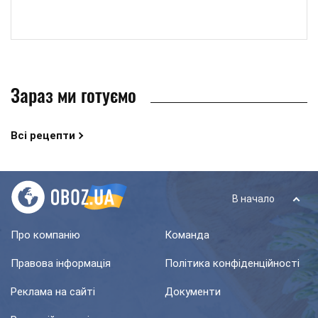
Зараз ми готуємо
Всі рецепти
В начало
Про компанію
Команда
Правова інформація
Політика конфіденційності
Реклама на сайті
Документи