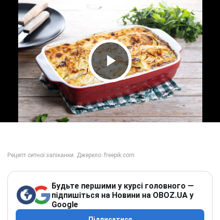
Play Video
Будьте першими у курсі головного —
підпишіться на Новини на OBOZ.UA у
Google
Підписатися