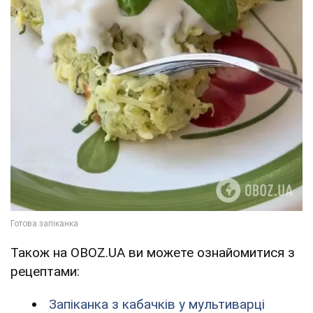
Також на OBOZ.UA ви можете ознайомитися з
рецептами:
Запіканка з кабачків у мультиварці