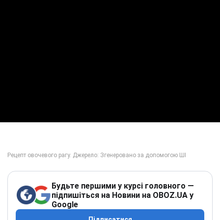
Будьте першими у курсі головного —
підпишіться на Новини на OBOZ.UA у
Google
Підписатися