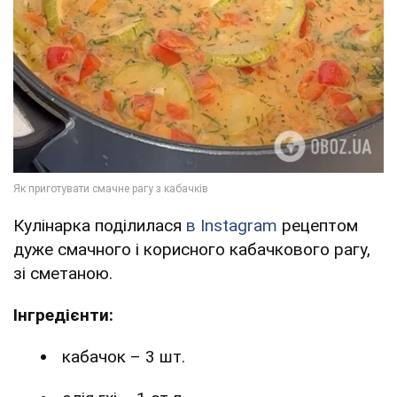
Кулінарка поділилася
в Instagram
рецептом
дуже смачного і корисного кабачкового рагу,
зі сметаною.
Інгредієнти:
кабачок – 3 шт.