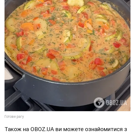
Також на OBOZ.UA ви можете ознайомитися з