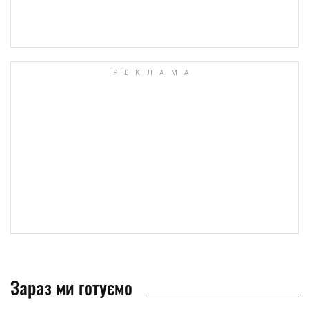
Зараз ми готуємо