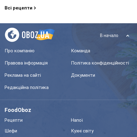
Всі рецепти
В начало
Про компанію
Команда
Правова інформація
Політика конфіденційності
Реклама на сайті
Документи
Редакційна політика
FoodOboz
Рецепти
Напої
Шефи
Кухні світу