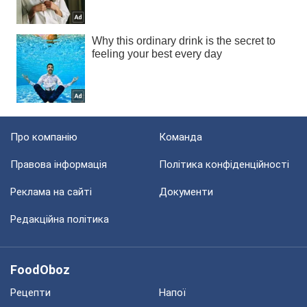
Про компанію
Команда
Правова інформація
Політика конфіденційності
Реклама на сайті
Документи
Редакційна політика
FoodOboz
Рецепти
Напої