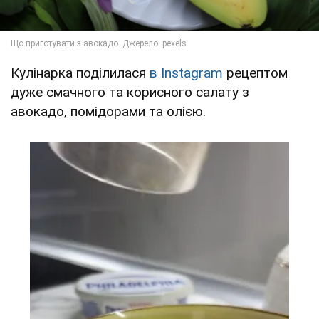
Кулінарка поділилася
в Instagram
рецептом
дуже смачного та корисного салату з
авокадо, помідорами та олією.