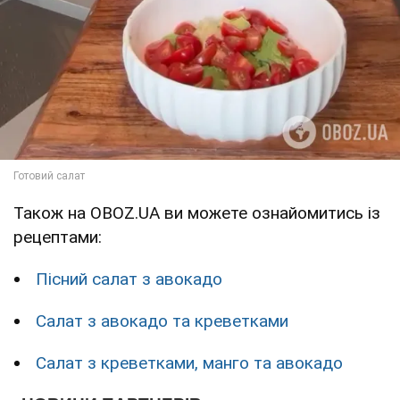
Також на OBOZ.UA ви можете ознайомитись із
рецептами:
Пісний салат з авокадо
Салат з авокадо та креветками
Салат з креветками, манго та авокадо