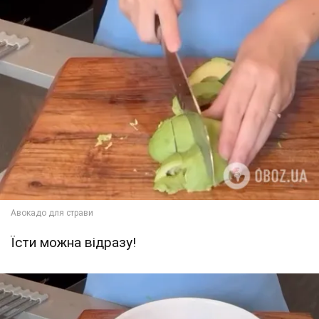
Їсти можна відразу!