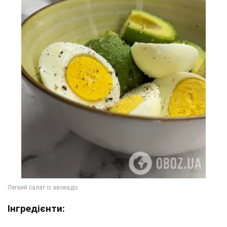
Інгредієнти: