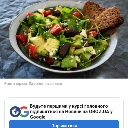
Будьте першими у курсі головного —
підпишіться на Новини на OBOZ.UA у
Google
Підписатися