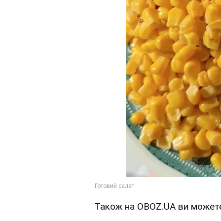
Також на OBOZ.UA ви можете