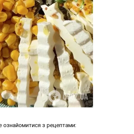
 ознайомитися з рецептами: