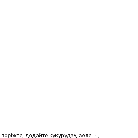
і поріжте, додайте кукурудзу, зелень,