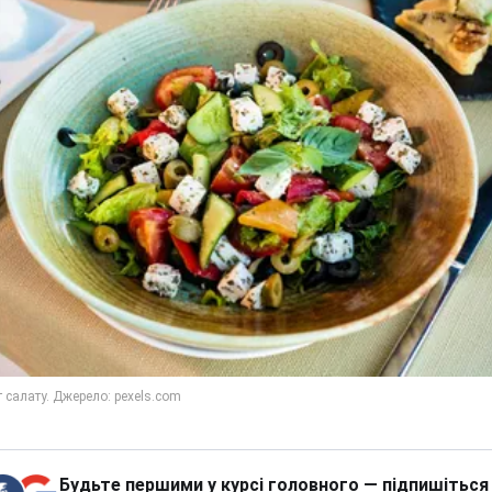
Будьте першими у курсі головного — підпишіться