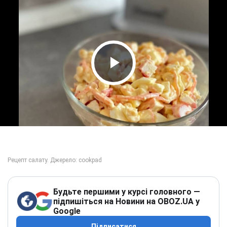
Play Video
Будьте першими у курсі головного —
підпишіться на Новини на OBOZ.UA у
Google
Підписатися