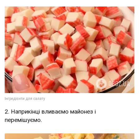
2. Наприкінці вливаємо майонез і
перемішуємо.