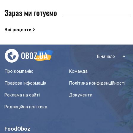
Зараз ми готуємо
Всі рецепти
В начало
Про компанію
Команда
Правова інформація
Політика конфіденційності
Реклама на сайті
Документи
Редакційна політика
FoodOboz