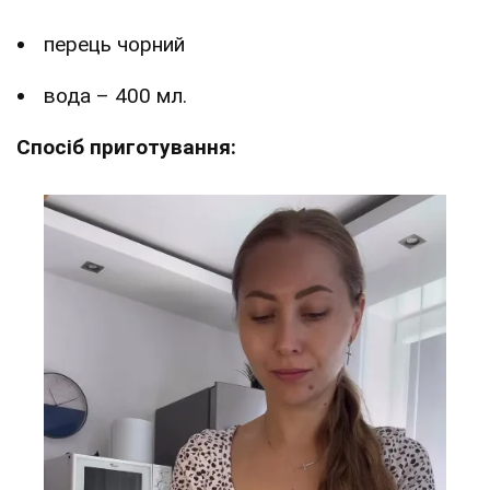
перець чорний
вода – 400 мл.
Спосіб приготування: