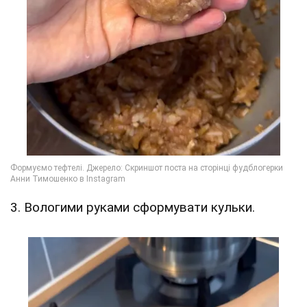
3. Вологими руками сформувати кульки.