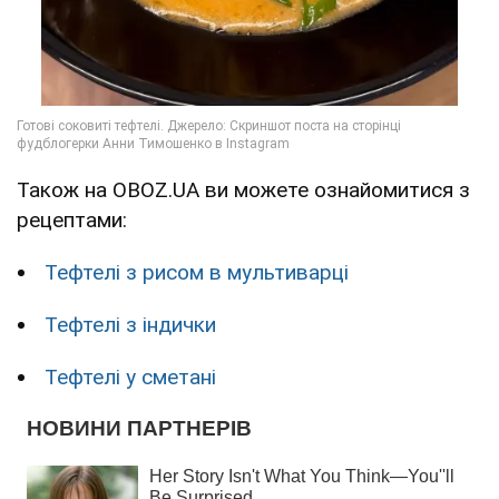
Також на OBOZ.UA ви можете ознайомитися з
рецептами:
Тефтелі з рисом в мультиварці
Тефтелі з індички
Тефтелі у сметані