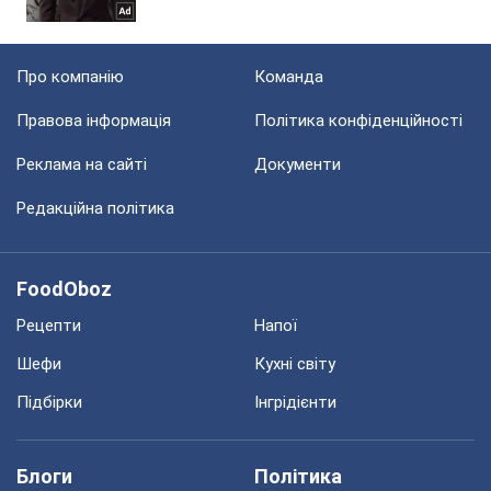
Про компанію
Команда
Правова інформація
Політика конфіденційності
Реклама на сайті
Документи
Редакційна політика
FoodOboz
Рецепти
Напої
Шефи
Кухні світу
Підбірки
Інгрідієнти
Блоги
Політика