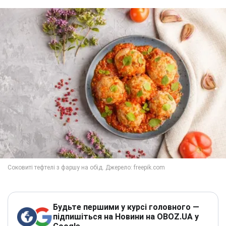
Будьте першими у курсі головного —
підпишіться на Новини на OBOZ.UA у