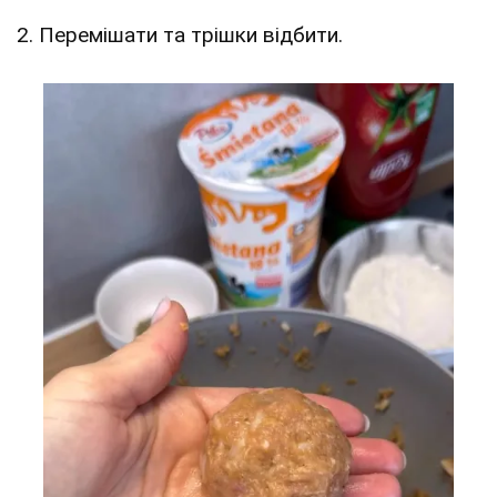
2. Перемішати та трішки відбити.