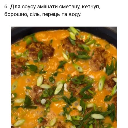
6. Для соусу змішати сметану, кетчуп,
борошно, сіль, перець та воду.