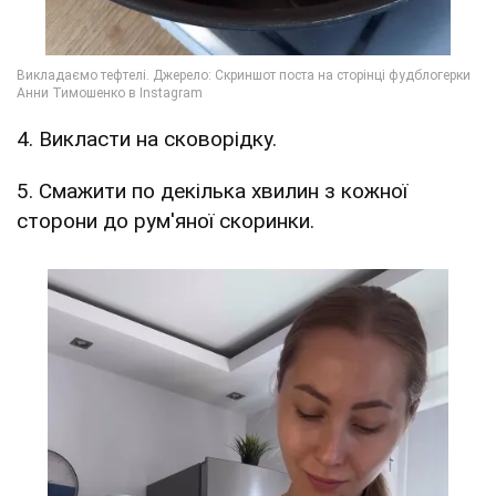
4. Викласти на сковорідку.
5. Смажити по декілька хвилин з кожної
сторони до рум'яної скоринки.