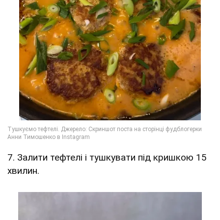
7. Залити тефтелі і тушкувати під кришкою 15
хвилин.