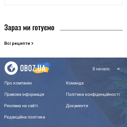
Зараз ми готуємо
Всі рецепти
В начало
Про компанію
Команда
Правова інформація
Політика конфіденційності
Реклама на сайті
Документи
Редакційна політика