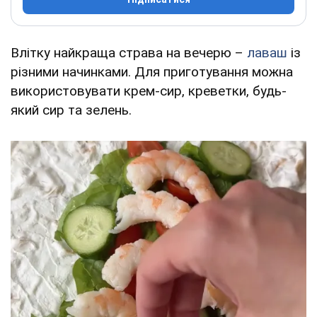
Влітку найкраща страва на вечерю –
лаваш
із
різними начинками. Для приготування можна
використовувати крем-сир, креветки, будь-
який сир та зелень.