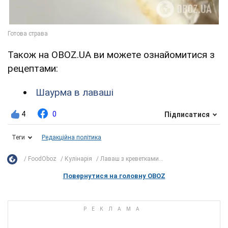
Також на OBOZ.UA ви можете ознайомитися з
рецептами:
Шаурма в лаваші
4
0
Підписатися
Теги
Редакційна політика
FoodOboz
Кулінарія
Лаваш з креветками...
Повернутися на головну OBOZ