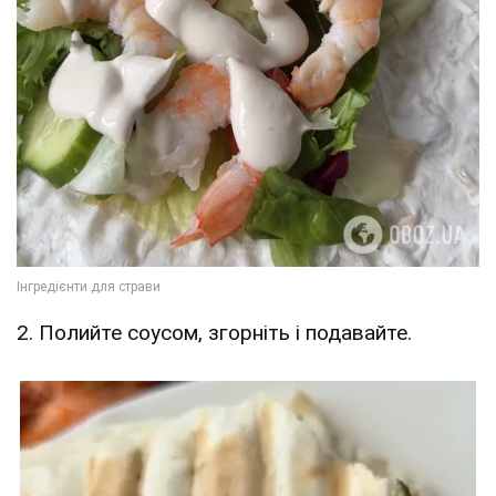
2. Полийте соусом, згорніть і подавайте.