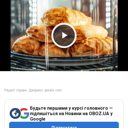
Play Video
Будьте першими у курсі головного —
підпишіться на Новини на OBOZ.UA у
Google
Підписатися