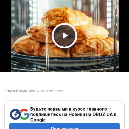
Play Video
Будьте первыми в курсе главного –
подпишитесь на Новини на OBOZ.UA в
Google
Подписаться