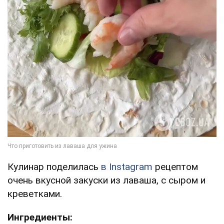
Кулинар поделилась
в Instagram
рецептом
очень вкусной закуски из лаваша, с сыром и
креветками.
Ингредиенты: