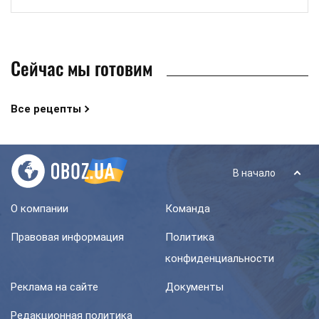
Сейчас мы готовим
Все рецепты
В начало
О компании
Команда
Правовая информация
Политика
конфиденциальности
Реклама на сайте
Документы
Редакционная политика