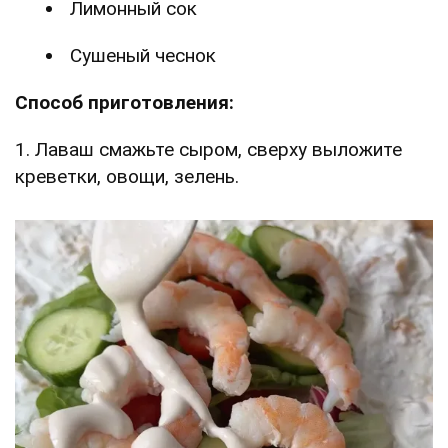
Лимонный сок
Сушеный чеснок
Способ приготовления:
1. Лаваш смажьте сыром, сверху выложите
креветки, овощи, зелень.