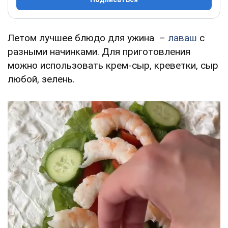
Летом лучшее блюдо для ужина –
лаваш
с
разными начинками. Для приготовления
можно использовать крем-сыр, креветки, сыр
любой, зелень.