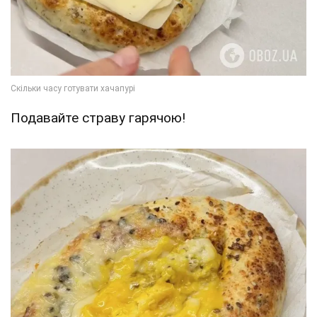
Подавайте страву гарячою!