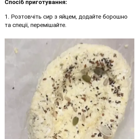
Спосіб приготування:
1. Розтовчіть сир з яйцем, додайте борошно
та спеції, перемішайте.