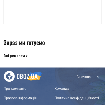
Зараз ми готуємо
Всі рецепти
В начало
Про компанію
Команда
Правова інформація
Політика конфіденційності