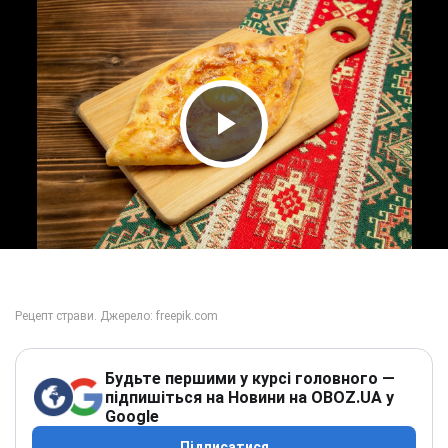
Play Video
Будьте першими у курсі головного —
підпишіться на Новини на OBOZ.UA у
Google
Підписатися