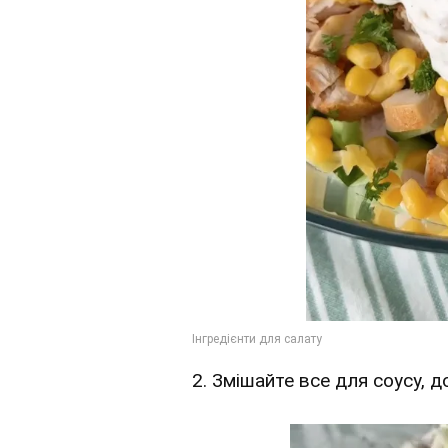
2. Змішайте все для соусу, д