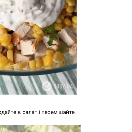
одайте в салат і перемішайте.