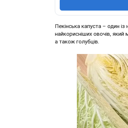
Пекінська капуста – один із 
найкорисніших овочів, який
а також голубців.