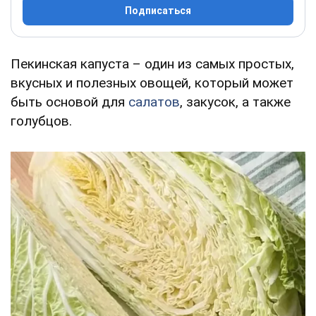
Подписаться
Пекинская капуста – один из самых простых,
вкусных и полезных овощей, который может
быть основой для
салатов
, закусок, а также
голубцов.