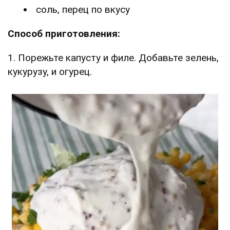
соль, перец по вкусу
Способ приготовления:
1. Порежьте капусту и филе. Добавьте зелень,
кукурузу, и огурец.