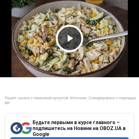
Play Video
Будьте первыми в курсе главного –
подпишитесь на Новини на OBOZ.UA в
Google