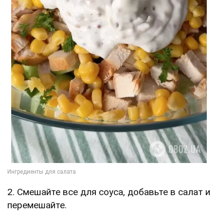
2. Смешайте все для соуса, добавьте в салат и
перемешайте.