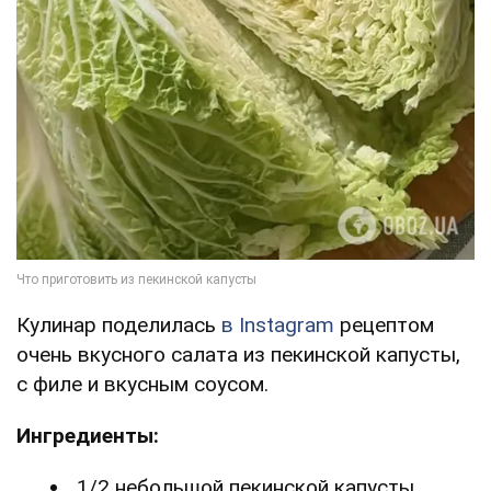
Кулинар поделилась
в Instagram
рецептом
очень вкусного салата из пекинской капусты,
с филе и вкусным соусом.
Ингредиенты:
1/2 небольшой пекинской капусты