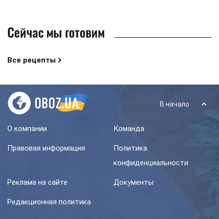
Сейчас мы готовим
Все рецепты
В начало
О компании
Команда
Правовая информация
Политика
конфиденциальности
Реклама на сайте
Документы
Редакционная политика