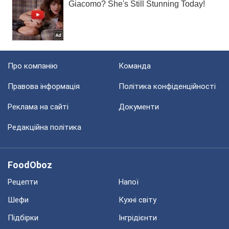
Про компанію
Команда
Правова інформація
Політика конфіденційності
Реклама на сайті
Документи
Редакційна політика
FoodOboz
Рецепти
Напої
Шефи
Кухні світу
Підбірки
Інгрідієнти