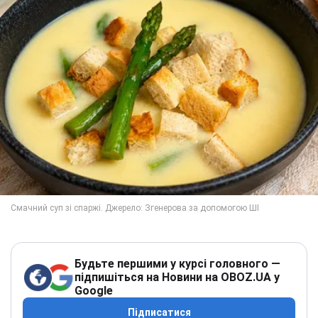
Будьте першими у курсі головного —
підпишіться на Новини на OBOZ.UA у
Google
Підписатися