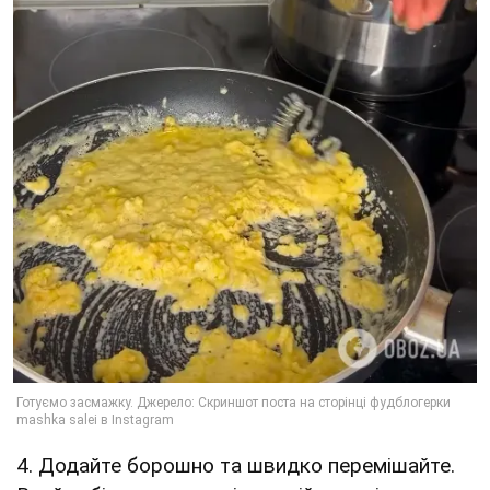
4. Додайте борошно та швидко перемішайте.