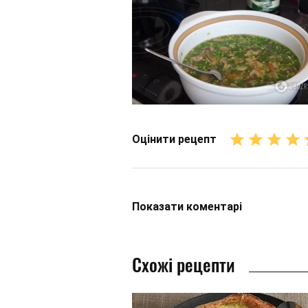
Оцінити рецепт
Показати
коментарі
Схожі рецепти