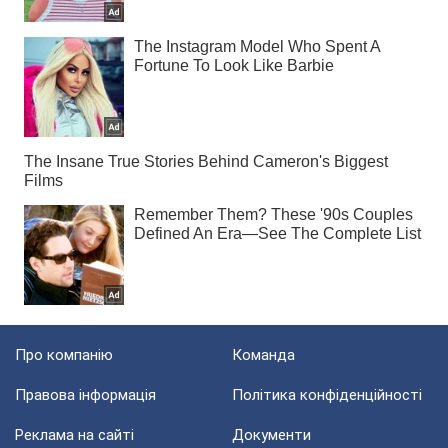
Про компанію
Команда
Правова інформація
Політика конфіденційності
Реклама на сайті
Документи