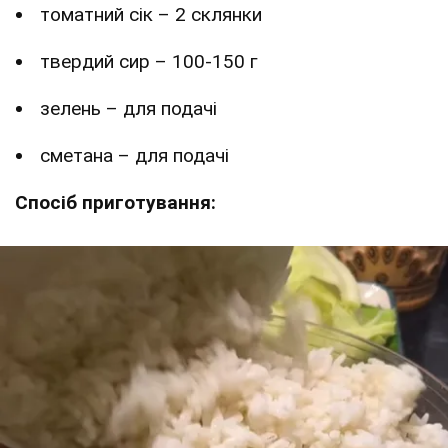
томатний сік – 2 склянки
твердий сир – 100-150 г
зелень – для подачі
сметана – для подачі
Спосіб приготування: