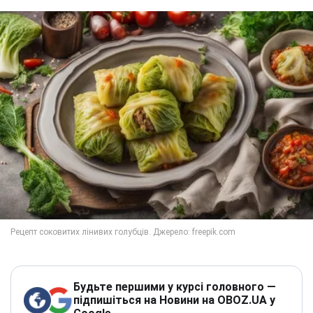
Будьте першими у курсі головного —
підпишіться на Новини на OBOZ.UA у