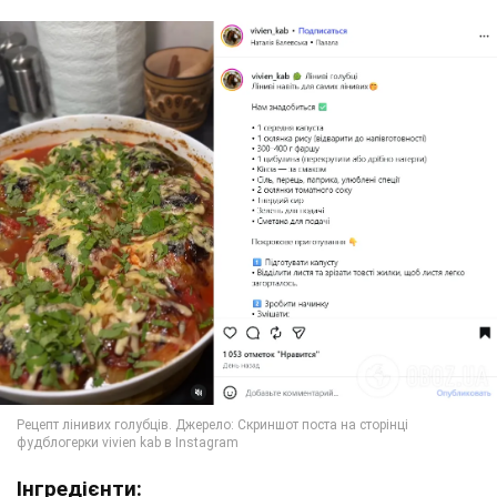
Інгредієнти: