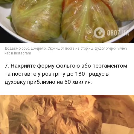
7. Накрийте форму фольгою або пергаментом
та поставте у розігріту до 180 градусів
духовку приблизно на 50 хвилин.