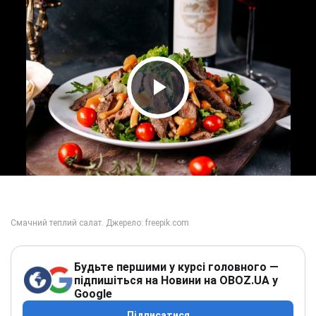
Play Video
Будьте першими у курсі головного —
підпишіться на Новини на OBOZ.UA у
Google
Підписатися