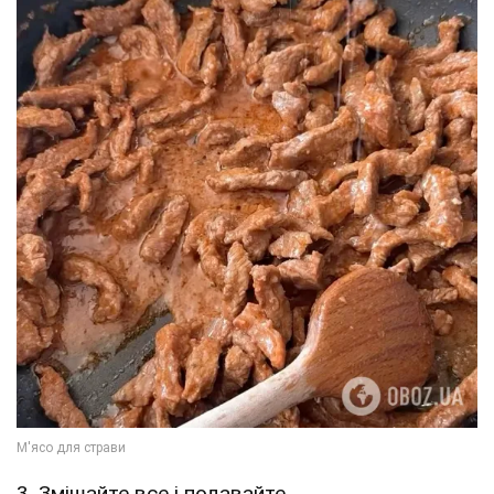
3. Змішайте все і подавайте.