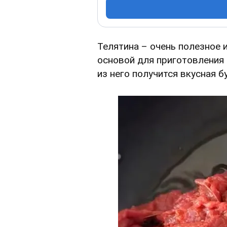
Телятина – очень полезное 
основой для приготовления
из него получится вкусная 