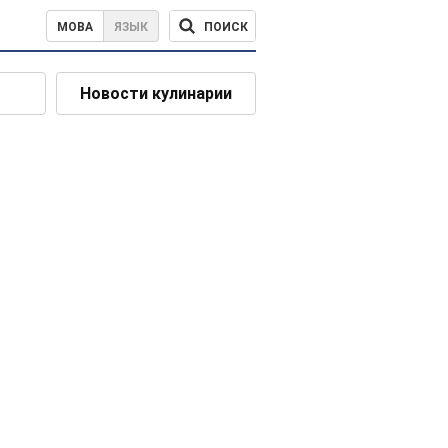
ПОИСК
МОВА
ЯЗЫК
Новости кулинарии