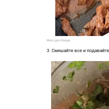
3. Смешайте все и подавайте