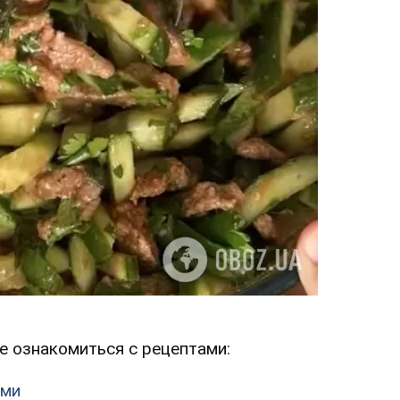
е ознакомиться с рецептами:
ами