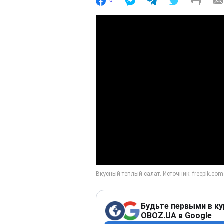
0
Будьте первыми в ку
OBOZ.UA в Google