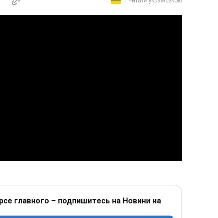
Читати українською
рсе главного – подпишитесь на Новини на