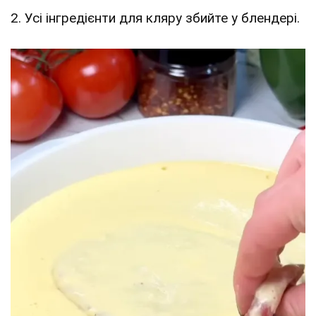
2. Усі інгредієнти для кляру збийте у блендері.