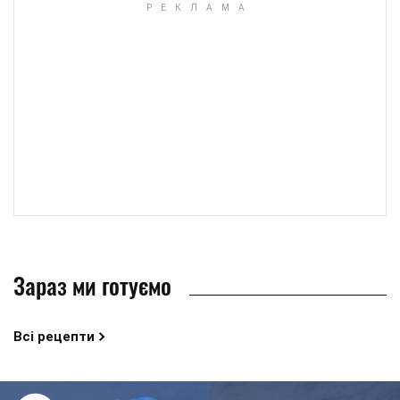
Зараз ми готуємо
Всі рецепти