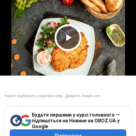
Play Video
Будьте першими у курсі головного —
підпишіться на Новини на OBOZ.UA у
Google
Підписатися