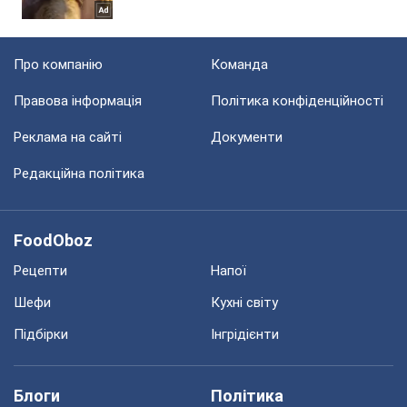
Про компанію
Команда
Правова інформація
Політика конфіденційності
Реклама на сайті
Документи
Редакційна політика
FoodOboz
Рецепти
Напої
Шефи
Кухні світу
Підбірки
Інгрідієнти
Блоги
Політика