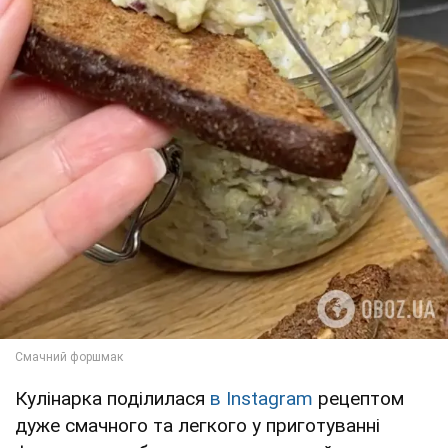
Кулінарка поділилася
в Instagram
рецептом
дуже смачного та легкого у приготуванні