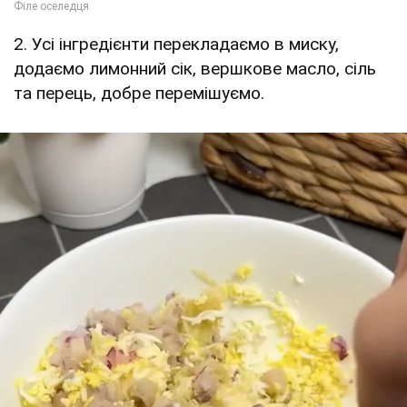
2. Усі інгредієнти перекладаємо в миску,
додаємо лимонний сік, вершкове масло, сіль
та перець, добре перемішуємо.