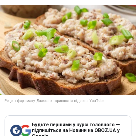
Будьте першими у курсі головного —
підпишіться на Новини на OBOZ.UA у