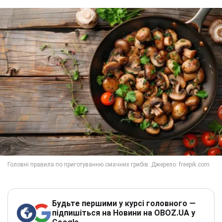
Будьте першими у курсі головного —
підпишіться на Новини на OBOZ.UA у