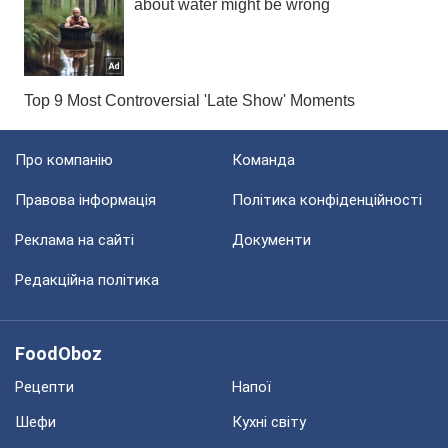
Про компанію
Команда
Правова інформація
Політика конфіденційності
Реклама на сайті
Документи
Редакційна політика
FoodOboz
Рецепти
Напої
Шефи
Кухні світу