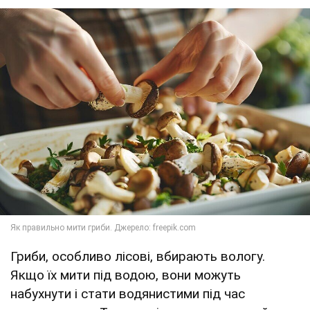
Гриби, особливо лісові, вбирають вологу.
Якщо їх мити під водою, вони можуть
набухнути і стати водянистими під час