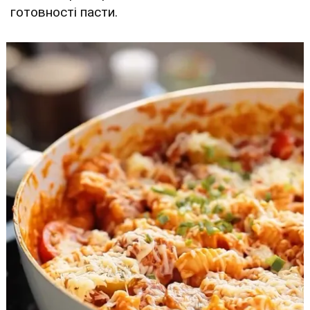
готовності пасти.