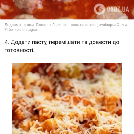
4. Додати пасту, перемішати та довести до
готовності.