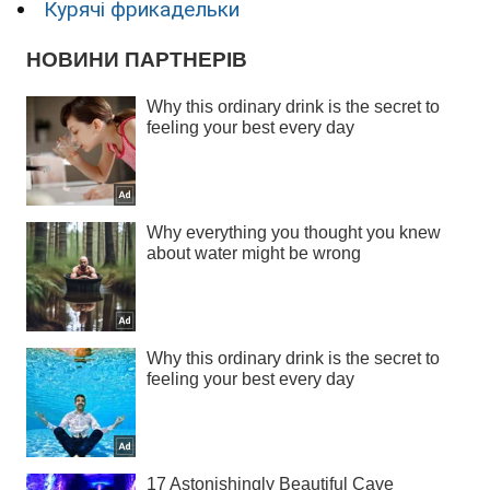
Курячі фрикадельки