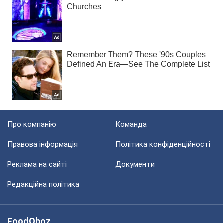
Про компанію
Команда
Правова інформація
Політика конфіденційності
Реклама на сайті
Документи
Редакційна політика
FoodOboz