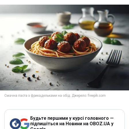
Будьте першими у курсі головного —
підпишіться на Новини на OBOZ.UA у