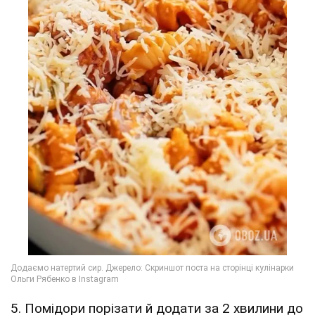
5. Помідори порізати й додати за 2 хвилини до