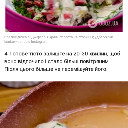
4. Готове тісто залиште на 20-30 хвилин, щоб
воно відпочило і стало більш повітряним.
Після цього більше не перемішуйте його.