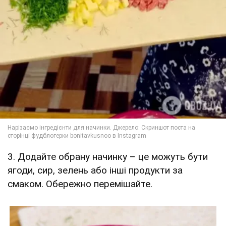
3. Додайте обрану начинку – це можуть бути
ягоди, сир, зелень або інші продукти за
смаком. Обережно перемішайте.