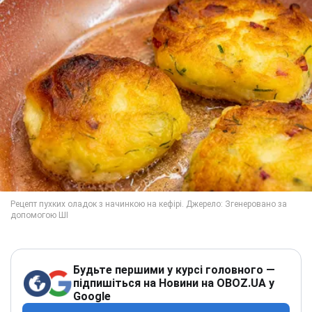
Будьте першими у курсі головного —
підпишіться на Новини на OBOZ.UA у
Google