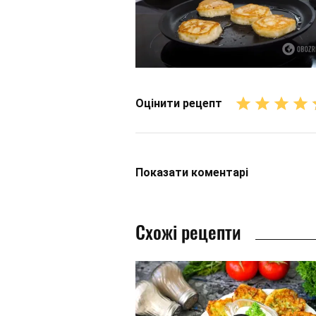
Оцінити рецепт
Показати
коментарі
Схожі рецепти