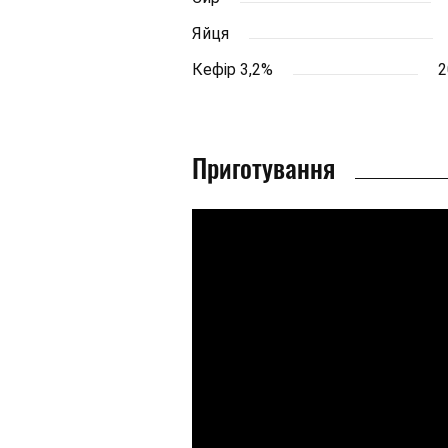
Яйця
Кефір 3,2%
2
Приготування