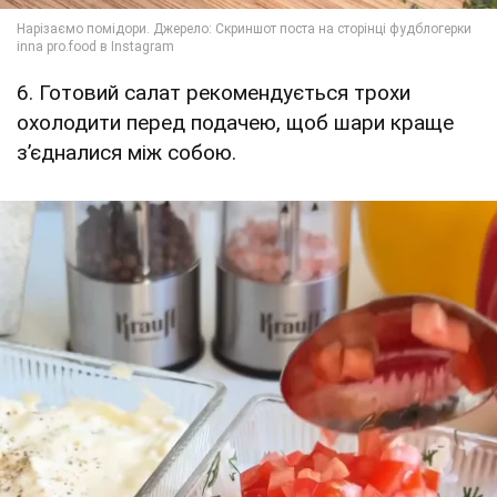
6. Готовий салат рекомендується трохи
охолодити перед подачею, щоб шари краще
з’єдналися між собою.