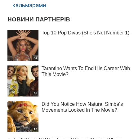
кальмарами