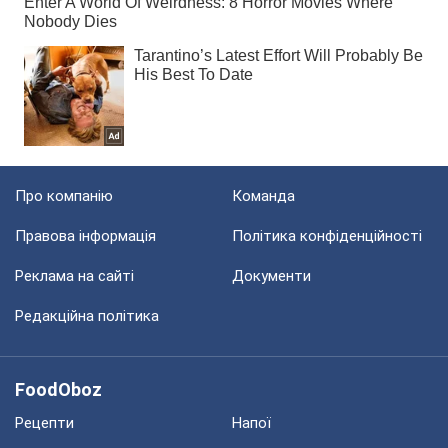
Про компанію
Команда
Правова інформація
Політика конфіденційності
Реклама на сайті
Документи
Редакційна політика
FoodOboz
Рецепти
Напої