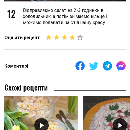
12
Відправляємо салат на 2-3 годинки в
холодильник, а потім знімаємо кільце і
можемо подавати на стіл нашу красу.
Оцінити рецепт
Коментарі
Схожі рецепти