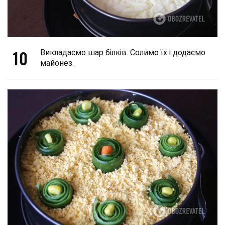
10
Викладаємо шар білків. Солимо їх і додаємо
майонез.