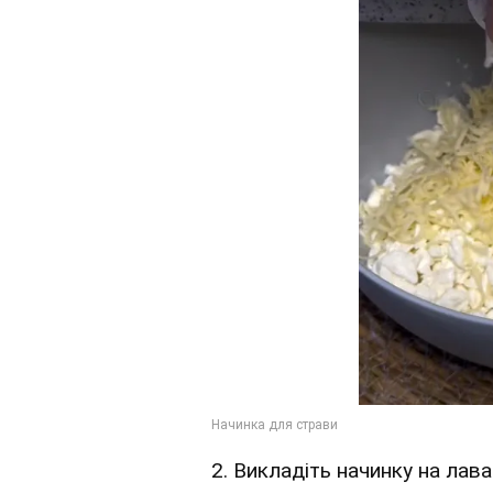
2. Викладіть начинку на лава