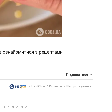
 ознайомитися з рецептами:
Підписатися
FoodOboz
Кулінарія
Що приготувати з...