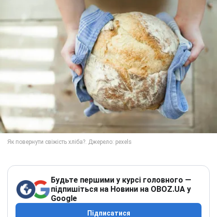
Будьте першими у курсі головного —
підпишіться на Новини на OBOZ.UA у
Google
Підписатися