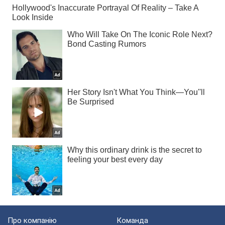
Про компанію
Команда