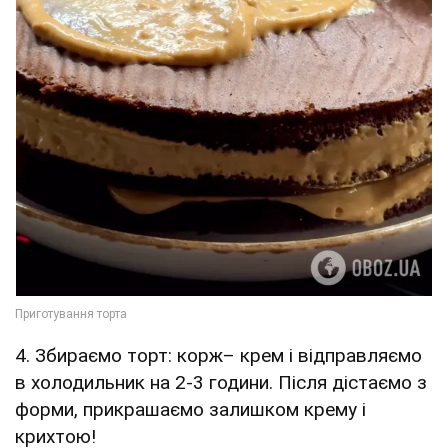
4. Збираємо торт: корж– крем і відправляємо
в холодильник на 2-3 години. Після дістаємо з
форми, прикрашаємо залишком крему і
крихтою!