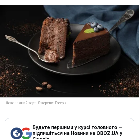
Будьте першими у курсі головного —
підпишіться на Новини на OBOZ.UA у