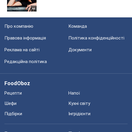
Про компанію
Команда
Правова інформація
Політика конфіденційності
Реклама на сайті
Документи
Редакційна політика
FoodOboz
Рецепти
Напої
Шефи
Кухні світу
Підбірки
Інгрідієнти