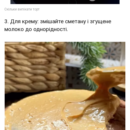
3. Для крему: змішайте сметану і згущене
молоко до однорідності.