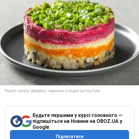
Будьте першими у курсі головного —
підпишіться на Новини на OBOZ.UA у
Google
Підписатися