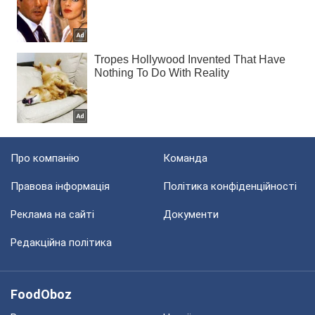
Про компанію
Команда
Правова інформація
Політика конфіденційності
Реклама на сайті
Документи
Редакційна політика
FoodOboz