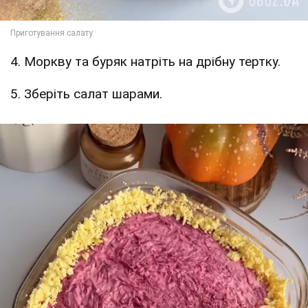
4. Моркву та буряк натріть на дрібну тертку.
5. Зберіть салат шарами.