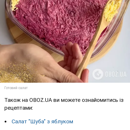
Також на OBOZ.UA ви можете ознайомитись із
рецептами:
Салат "Шуба" з яблуком