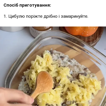
Спосіб приготування:
1. Цибулю поріжте дрібно і замаринуйте.