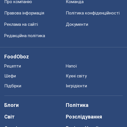
Про компанію
Команда
Правова інформація
Політика конфіденційності
Реклама на сайті
Документи
Редакційна політика
FoodOboz
Рецепти
Напої
Шефи
Кухні світу
Підбірки
Інгрідієнти
Блоги
Політика
Світ
Розслідування