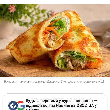
Будьте першими у курсі головного —
підпишіться на Новини на OBOZ.UA у