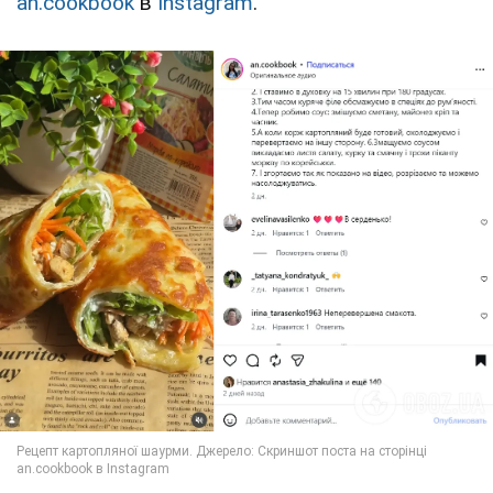
an.cookbook
в
Instagram
.