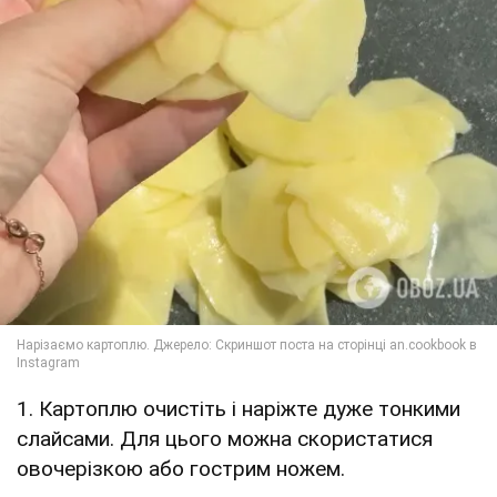
1. Картоплю очистіть і наріжте дуже тонкими
слайсами. Для цього можна скористатися
овочерізкою або гострим ножем.