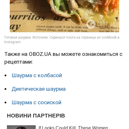
Также на OBOZ.UA вы можете ознакомиться с
рецептами:
Шаурма с колбасой
Диетическая шаурма
Шаурма с сосиской