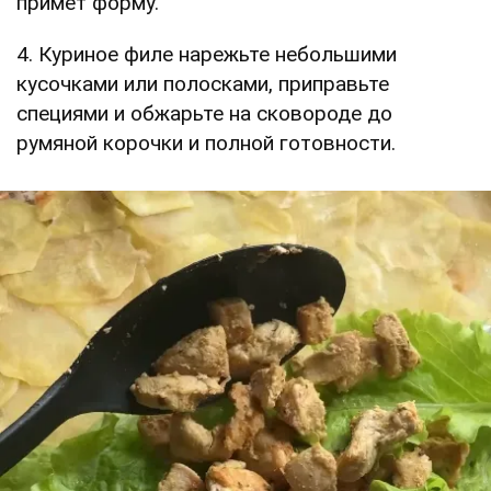
примет форму.
4. Куриное филе нарежьте небольшими
кусочками или полосками, приправьте
специями и обжарьте на сковороде до
румяной корочки и полной готовности.