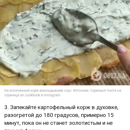
3. Запекайте картофельный корж в духовке,
разогретой до 180 градусов, примерно 15
минут, пока он не станет золотистым и не