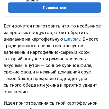
Google
Подписаться
Если хочется приготовить что-то необычное
из простых продуктов, стоит обратить
внимание на картофельную
шаурму
. Вместо
традиционного лаваша используется
запеченный картофельно-сырный корж,
который получается румяным и очень
вкусным. Внутри — сочное куриное филе,
свежие овощи и нежный домашний соус.
Такое блюдо прекрасно подойдет для
сытного обеда или ужина и приятно удивит
всю семью.
Идея приготовления сытной картофельной