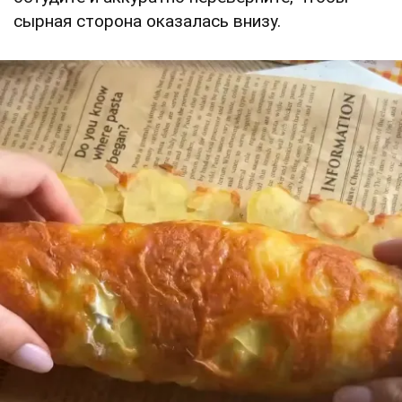
сырная сторона оказалась внизу.