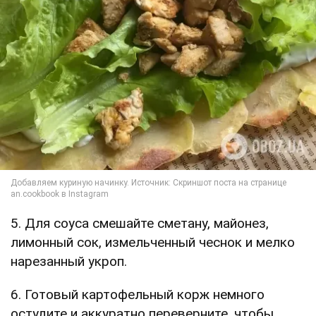
5. Для соуса смешайте сметану, майонез,
лимонный сок, измельченный чеснок и мелко
нарезанный укроп.
6. Готовый картофельный корж немного
остудите и аккуратно переверните, чтобы