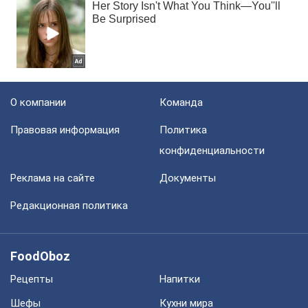
О компании
Команда
Правовая информация
Политика
конфиденциальности
Реклама на сайте
Документы
Редакционная политика
FoodOboz
Рецепты
Напитки
Шефы
Кухни мира