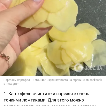
1. Картофель очистите и нарежьте очень
тонкими ломтиками. Для этого можно