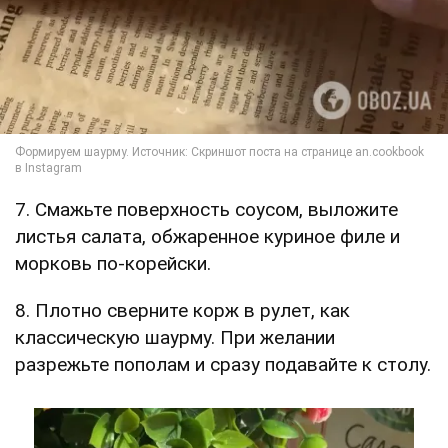
7. Смажьте поверхность соусом, выложите
листья салата, обжаренное куриное филе и
морковь по-корейски.
8. Плотно сверните корж в рулет, как
классическую шаурму. При желании
разрежьте пополам и сразу подавайте к столу.