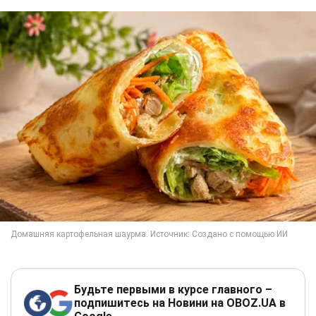
Будьте первыми в курсе главного –
подпишитесь на Новини на OBOZ.UA в