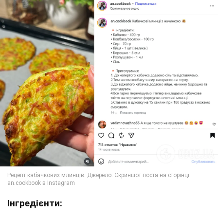
Інгредієнти: