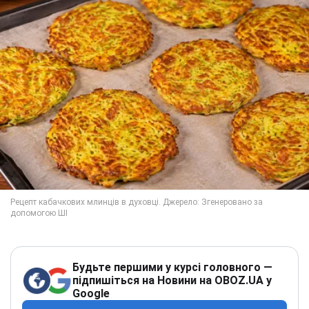
Будьте першими у курсі головного —
підпишіться на Новини на OBOZ.UA у
Google