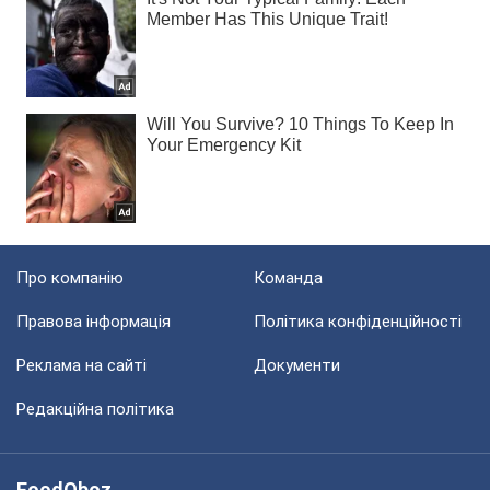
Про компанію
Команда
Правова інформація
Політика конфіденційності
Реклама на сайті
Документи
Редакційна політика
FoodOboz